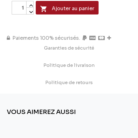

Ajouter au panier
Paiements 100% sécurisés.
Garanties de sécurité
Politique de livraison
Politique de retours
VOUS AIMEREZ AUSSI