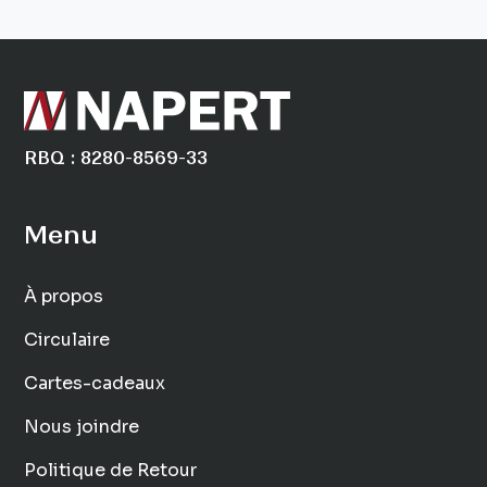
RBQ : 8280-8569-33
Menu
À propos
Circulaire
Cartes-cadeaux
Nous joindre
Politique de Retour