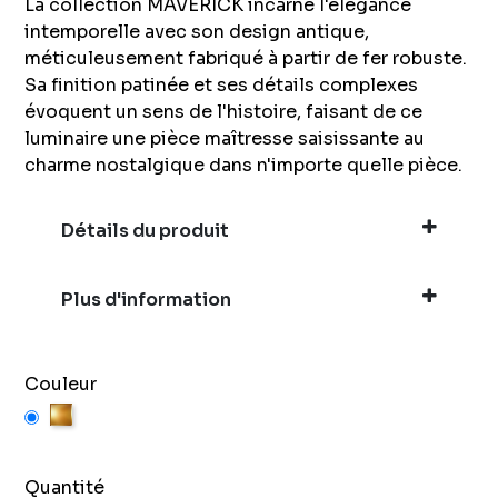
La collection MAVERICK incarne l'élégance
intemporelle avec son design antique,
méticuleusement fabriqué à partir de fer robuste.
Sa finition patinée et ses détails complexes
évoquent un sens de l'histoire, faisant de ce
luminaire une pièce maîtresse saisissante au
charme nostalgique dans n'importe quelle pièce.
Détails du produit
Plus d'information
Couleur
Or
Quantité