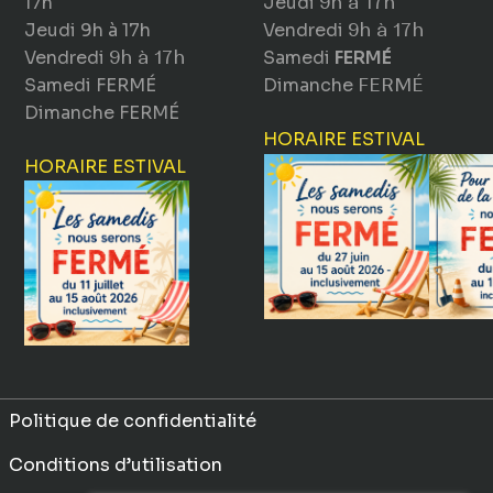
17h
Jeudi
9h à 17h
Jeudi
9h à 17h
Vendredi
9h à 17h
Vendredi
9h à 17h
Samedi
FERMÉ
Samedi
FERMÉ
Dimanche
FERMÉ
Dimanche
FERMÉ
HORAIRE ESTIVAL
HORAIRE ESTIVAL
Politique de confidentialité
Conditions d’utilisation