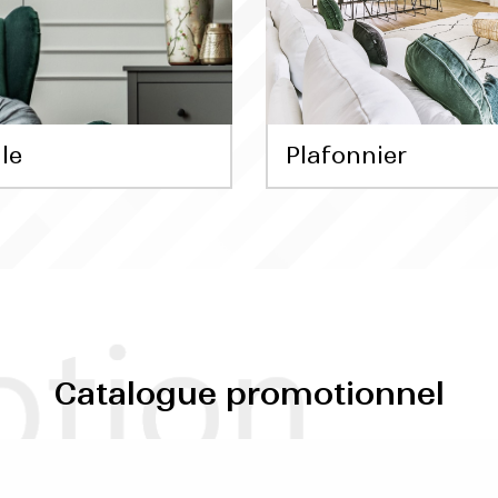
le
Plafonnier
Catalogue promotionnel