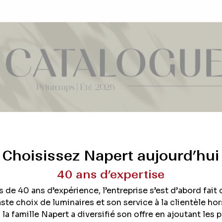
Choisissez Napert aujourd’hui
40 ans d’expertise
 de 40 ans d’expérience, l’entreprise s’est d’abord fait
ste choix de luminaires et son service à la clientèle hors 
 la famille Napert a diversifié son offre en ajoutant les 