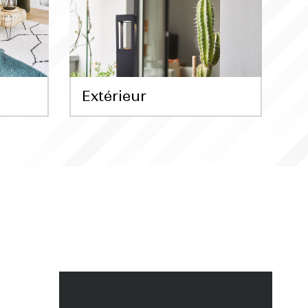
Extérieur