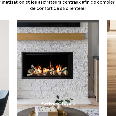
climatisation et les aspirateurs centraux afin de combler
de confort de sa clientèle!
Poêles et foyers