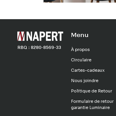
Menu
RBQ : 8280-8569-33
À propos
Circulaire
Cartes-cadeaux
Nous joindre
Politique de Retour
Formulaire de retour
garantie Luminaire