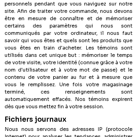
personnels pendant que vous naviguez sur notre
site. Afin de traiter votre commande, nous devons
être en mesure de connaître et de mémoriser
certains des paramètres qui nous sont
communiqués par votre ordinateur, il nous faut
savoir qui vous êtes et quels sont les produits que
vous êtes en train d'acheter. Les témoins sont
utilisés dans cet unique but : mémoriser le temps
de votre visite, votre identité (connue grâce à votre
nom d'utilisateur et à votre mot de passe) et le
contenu de votre panier au fur et à mesure que
vous le remplissez. Une fois votre magasinage
terminé, ces renseignements sont
automatiquement effacés. Nos témoins expirent
dès que vous mettez fin à votre session.
Fichiers journaux
Nous nous servons des adresses IP (protocole
Internet) pour analyser les tendances, administrer