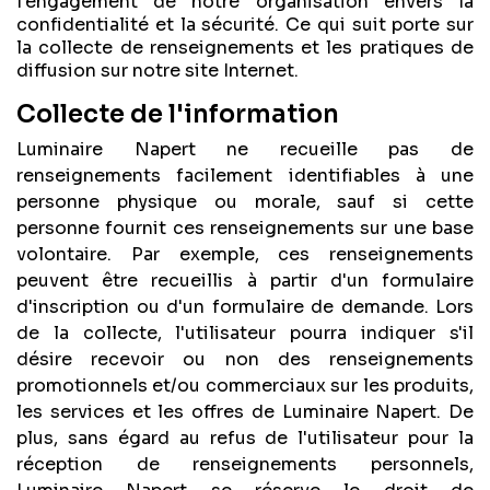
l'engagement de notre organisation envers la
confidentialité et la sécurité. Ce qui suit porte sur
la collecte de renseignements et les pratiques de
diffusion sur notre site Internet.
Collecte de l'information
Luminaire Napert ne recueille pas de
renseignements facilement identifiables à une
personne physique ou morale, sauf si cette
personne fournit ces renseignements sur une base
volontaire. Par exemple, ces renseignements
peuvent être recueillis à partir d'un formulaire
d'inscription ou d'un formulaire de demande. Lors
de la collecte, l'utilisateur pourra indiquer s'il
désire recevoir ou non des renseignements
promotionnels et/ou commerciaux sur les produits,
les services et les offres de Luminaire Napert. De
plus, sans égard au refus de l'utilisateur pour la
réception de renseignements personnels,