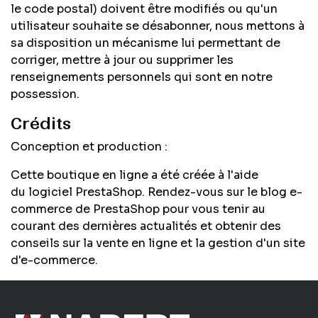
le code postal) doivent être modifiés ou qu'un
utilisateur souhaite se désabonner, nous mettons à
sa disposition un mécanisme lui permettant de
corriger, mettre à jour ou supprimer les
renseignements personnels qui sont en notre
possession.
Crédits
Conception et production :
Cette boutique en ligne a été créée à l'aide
du
logiciel PrestaShop.
Rendez-vous sur le
blog e-
commerce de PrestaShop
pour vous tenir au
courant des dernières actualités et obtenir des
conseils sur la vente en ligne et la gestion d'un site
d'e-commerce.