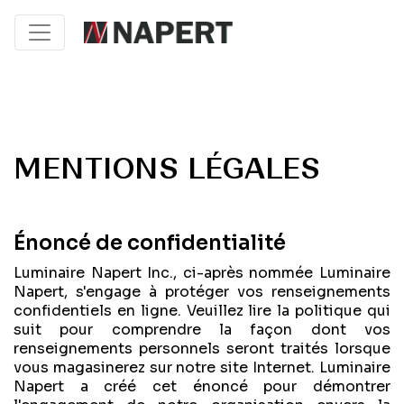
MENTIONS LÉGALES
Énoncé de confidentialité
Luminaire Napert Inc., ci-après nommée Luminaire
Napert, s'engage à protéger vos renseignements
confidentiels en ligne. Veuillez lire la politique qui
suit pour comprendre la façon dont vos
renseignements personnels seront traités lorsque
vous magasinerez sur notre site Internet. Luminaire
Napert a créé cet énoncé pour démontrer