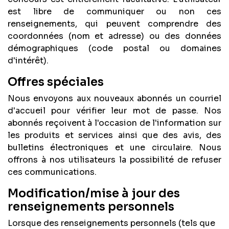
est libre de communiquer ou non ces
renseignements, qui peuvent comprendre des
coordonnées (nom et adresse) ou des données
démographiques (code postal ou domaines
d'intérêt).
Offres spéciales
Nous envoyons aux nouveaux abonnés un courriel
d'accueil pour vérifier leur mot de passe. Nos
abonnés reçoivent à l'occasion de l'information sur
les produits et services ainsi que des avis, des
bulletins électroniques et une circulaire. Nous
offrons à nos utilisateurs la possibilité de refuser
ces communications.
Modification/mise
à jour des
renseignements personnels
Lorsque des renseignements personnels (tels que