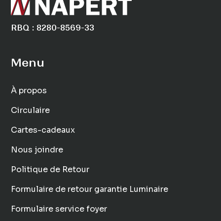
RBQ : 8280-8569-33
Menu
À propos
Circulaire
Cartes-cadeaux
Nous joindre
Politique de Retour
Formulaire de retour garantie Luminaire
Formulaire service foyer