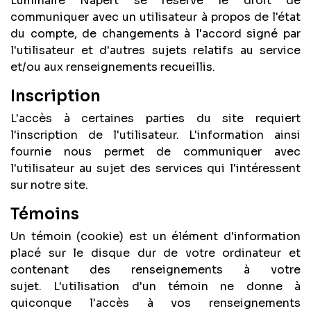
Luminaire Napert se réserve le droit de
communiquer avec un utilisateur à propos de l'état
du compte, de changements à l'accord signé par
l'utilisateur et d'autres sujets relatifs au service
et/ou aux renseignements recueillis.
Inscription
L'accès à certaines parties du site requiert
l'inscription de l'utilisateur. L'information ainsi
fournie nous permet de communiquer avec
l'utilisateur au sujet des services qui l'intéressent
sur notre site.
Témoins
Un témoin (cookie) est un élément d'information
placé sur le disque dur de votre ordinateur et
contenant des renseignements à votre
sujet. L'utilisation d'un témoin ne donne à
quiconque l'accès à vos renseignements