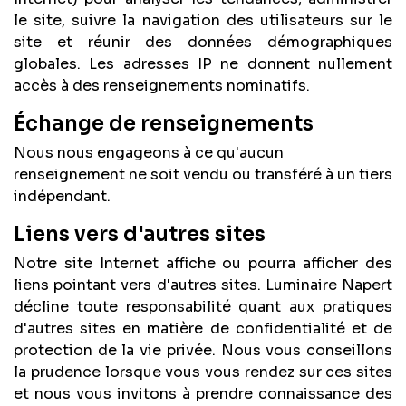
le site, suivre la navigation des utilisateurs sur le
site et réunir des données démographiques
globales. Les adresses IP ne donnent nullement
accès à des renseignements nominatifs.
Échange de renseignements
Nous nous engageons à ce qu'aucun
renseignement ne soit vendu ou transféré à un tiers
indépendant.
Liens vers d'autres sites
Notre site Internet affiche ou pourra afficher des
liens pointant vers d'autres sites. Luminaire Napert
décline toute responsabilité quant aux pratiques
d'autres sites en matière de confidentialité et de
protection de la vie privée. Nous vous conseillons
la prudence lorsque vous vous rendez sur ces sites
et nous vous invitons à prendre connaissance des