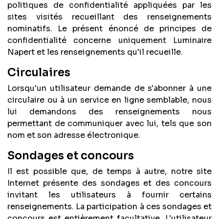
politiques de confidentialité appliquées par les
sites visités recueillant des renseignements
nominatifs. Le présent énoncé de principes de
confidentialité concerne uniquement Luminaire
Napert et les renseignements qu'il recueille.
Circulaires
Lorsqu'un utilisateur demande de s'abonner à une
circulaire ou à un service en ligne semblable, nous
lui demandons des renseignements nous
permettant de communiquer avec lui, tels que son
nom et son adresse électronique.
Sondages et concours
Il est possible que, de temps à autre, notre site
Internet présente des sondages et des concours
invitant les utilisateurs à fournir certains
renseignements. La participation à ces sondages et
concours est entièrement facultative. L'utilisateur