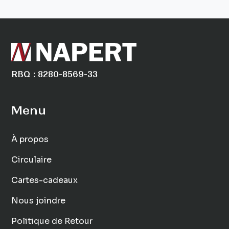
RBQ : 8280-8569-33
Menu
À propos
Circulaire
Cartes-cadeaux
Nous joindre
Politique de Retour