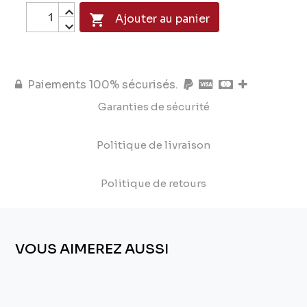

Ajouter au panier
Paiements 100% sécurisés.
Garanties de sécurité
Politique de livraison
Politique de retours
VOUS AIMEREZ AUSSI