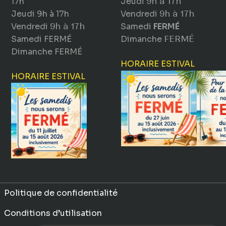
17h
Jeudi
9h à 17h
Jeudi
9h à 17h
Vendredi
9h à 17h
Vendredi
9h à 17h
Samedi
FERMÉ
Samedi
FERMÉ
Dimanche
FERMÉ
Dimanche
FERMÉ
HORAIRE ESTIVAL
HORAIRE ESTIVAL
Politique de confidentialité
Conditions d’utilisation