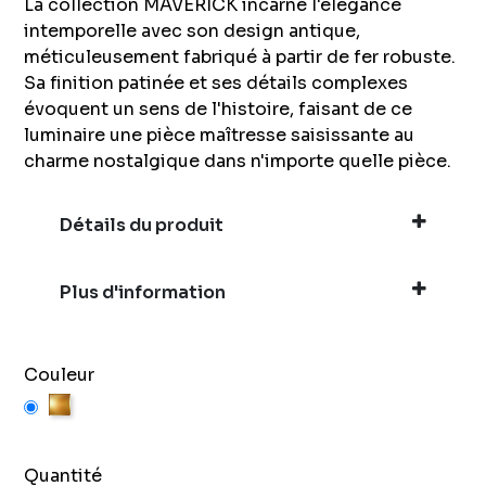
La collection MAVERICK incarne l'élégance
intemporelle avec son design antique,
méticuleusement fabriqué à partir de fer robuste.
Sa finition patinée et ses détails complexes
évoquent un sens de l'histoire, faisant de ce
luminaire une pièce maîtresse saisissante au
charme nostalgique dans n'importe quelle pièce.
Détails du produit
Plus d'information
Couleur
Or
Quantité