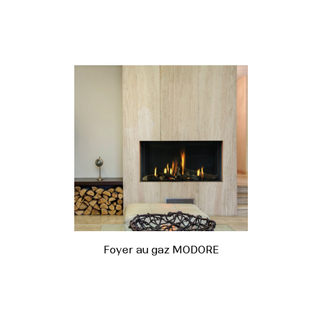
Foyer au gaz MODORE