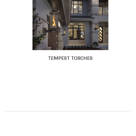
TEMPEST TORCHES