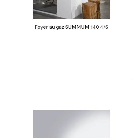
Foyer au gaz SUMMUM 140 4/S