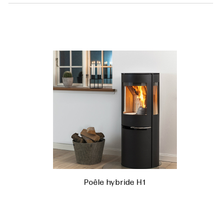
Poêle hybride H1