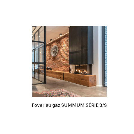
Foyer au gaz SUMMUM SÉRIE 3/S