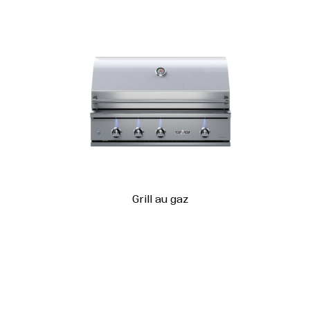
Grill au gaz