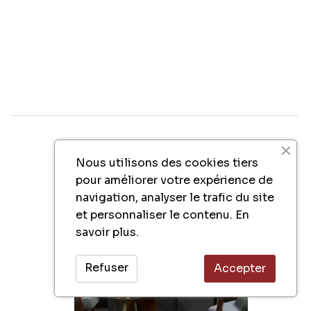
Nous utilisons des cookies tiers
pour améliorer votre expérience de
navigation, analyser le trafic du site
et personnaliser le contenu.
En
savoir plus.
Refuser
Accepter