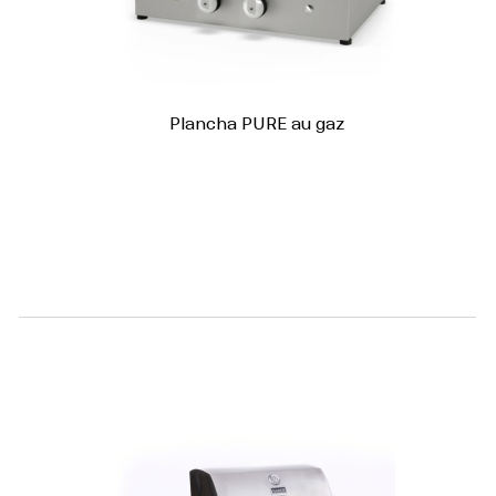
Plancha PURE au gaz