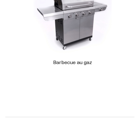
Barbecue au gaz