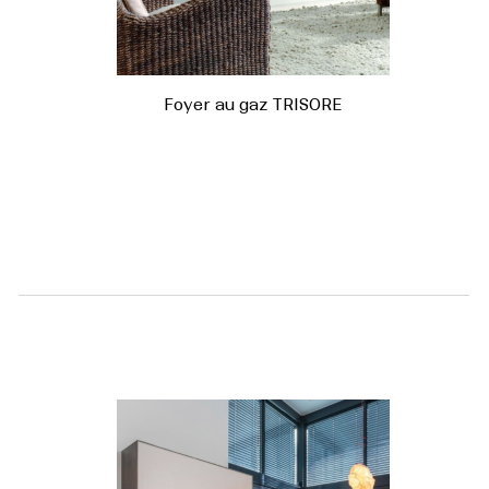
Foyer au gaz TRISORE