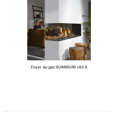
Foyer au gaz SUMMUM 140 R