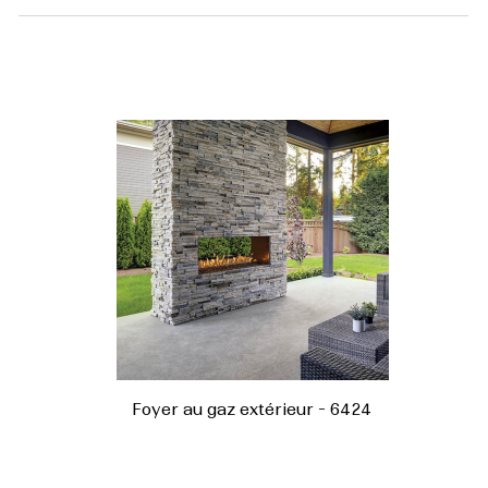
Foyer au gaz extérieur - 6424