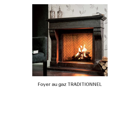
Foyer au gaz TRADITIONNEL