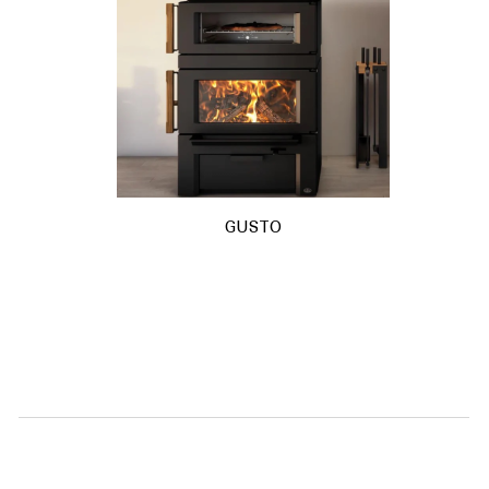
GUSTO