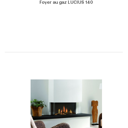
Foyer au gaz LUCIUS 140