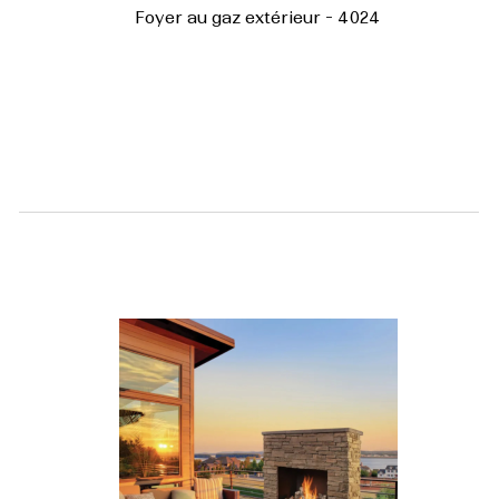
Foyer au gaz extérieur - 4024