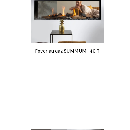
Foyer au gaz SUMMUM 140 T