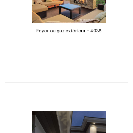
Foyer au gaz extérieur - 4035