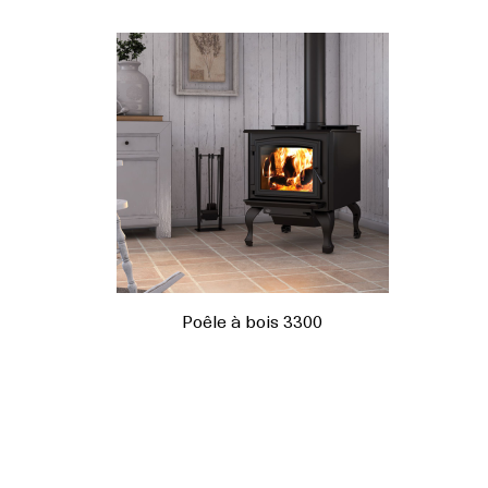
Poêle à bois 3300