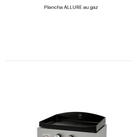
Plancha ALLURE au gaz