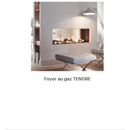
Foyer au gaz TENORE