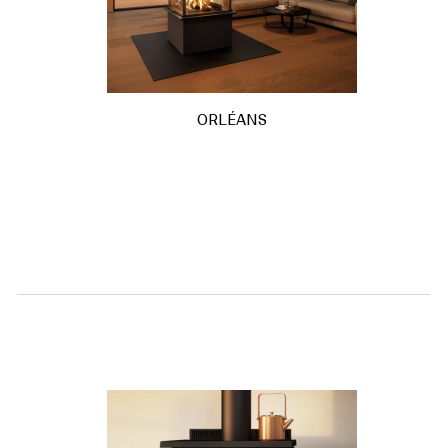
ORLÉANS