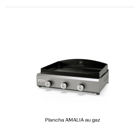
Plancha AMALIA au gaz