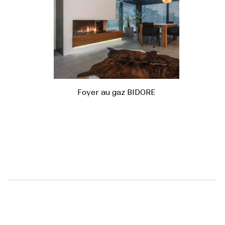
Foyer au gaz BIDORE