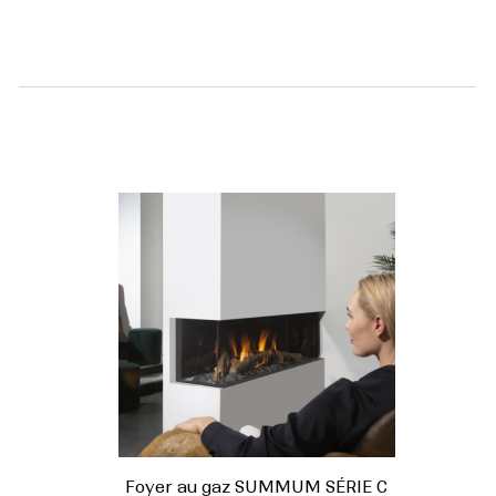
Foyer au gaz SUMMUM SÉRIE C