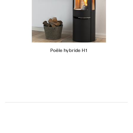
Poêle hybride H1