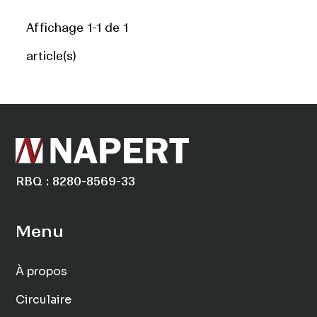
Affichage 1-1 de 1
article(s)
RBQ : 8280-8569-33
Menu
À propos
Circulaire