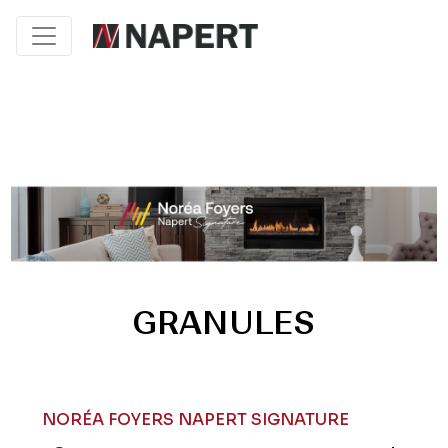
GRANULES
NORÉA FOYERS NAPERT SIGNATURE