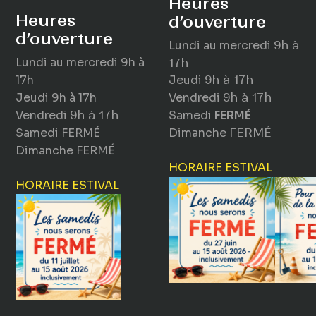
Heures
Heures
d’ouverture
d’ouverture
Lundi au mercredi
9h à
Lundi au mercredi
9h à
17h
17h
Jeudi
9h à 17h
Jeudi
9h à 17h
Vendredi
9h à 17h
Vendredi
9h à 17h
Samedi
FERMÉ
Samedi
FERMÉ
Dimanche
FERMÉ
Dimanche
FERMÉ
HORAIRE ESTIVAL
HORAIRE ESTIVAL