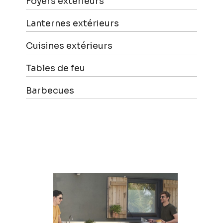
Foyers extérieurs
Lanternes extérieurs
Cuisines extérieurs
Tables de feu
Barbecues