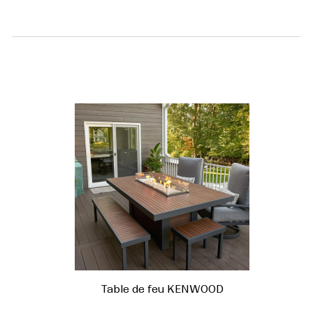
Table de feu KENWOOD