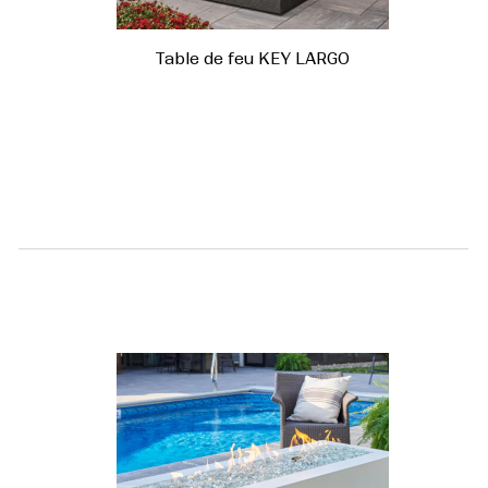
Table de feu KEY LARGO