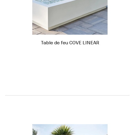
Table de feu COVE LINEAR