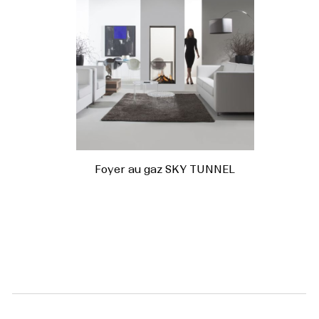
Foyer au gaz SKY TUNNEL