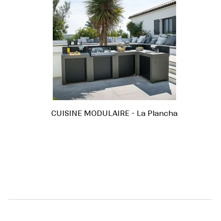
CUISINE MODULAIRE - La Plancha