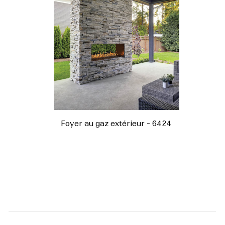
Foyer au gaz extérieur - 6424