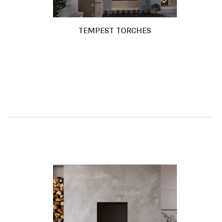
TEMPEST TORCHES