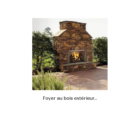
Foyer au bois extérieur...