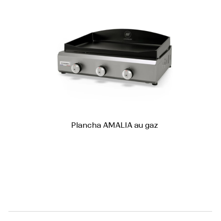
Plancha AMALIA au gaz