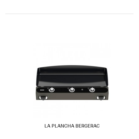
LA PLANCHA BERGERAC