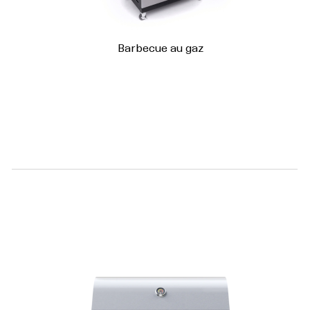
Barbecue au gaz