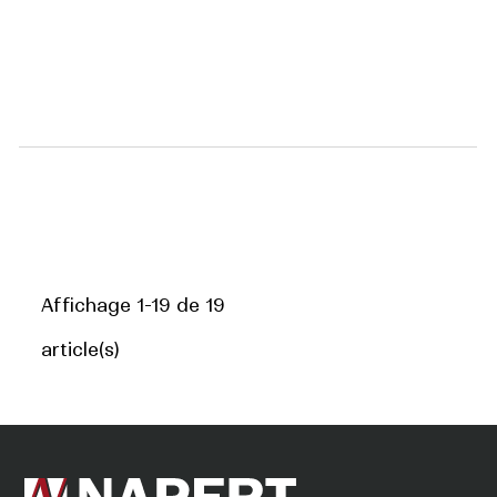
Affichage 1-19 de 19
article(s)