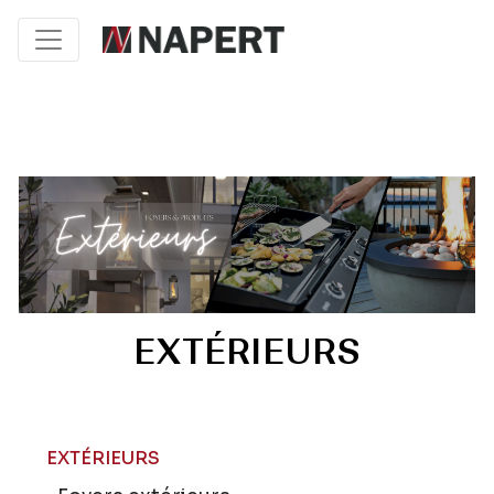
EXTÉRIEURS
EXTÉRIEURS