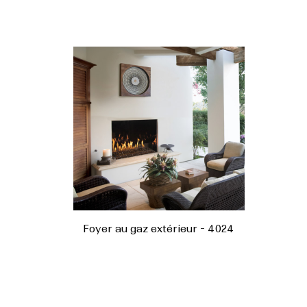
Foyer au gaz extérieur - 4024