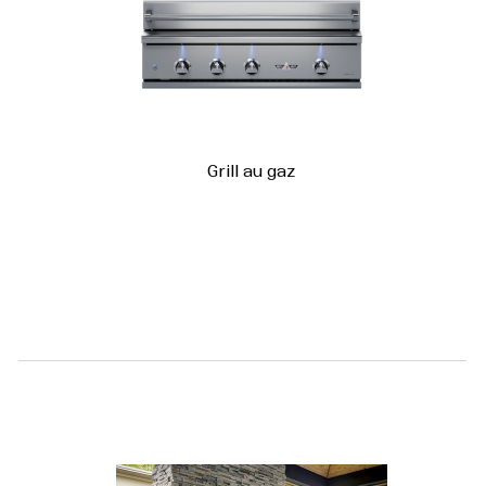
Grill au gaz