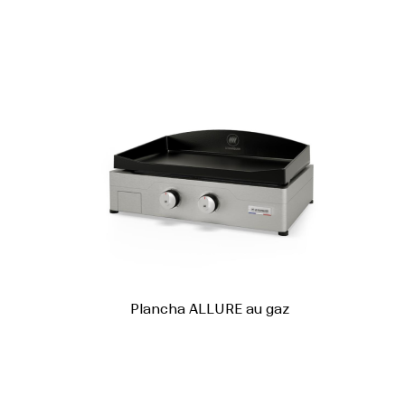
Plancha ALLURE au gaz