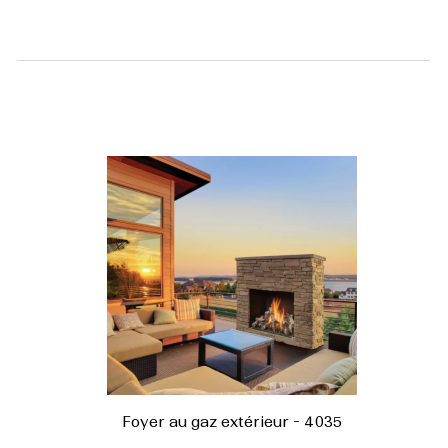
Foyer au gaz extérieur - 4035