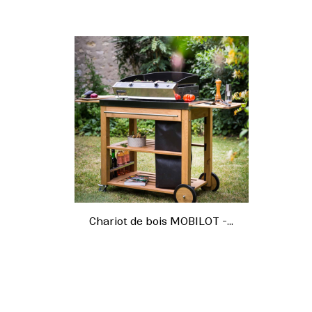
Chariot de bois MOBILOT -...