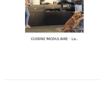
CUISINE MODULAIRE - Le...