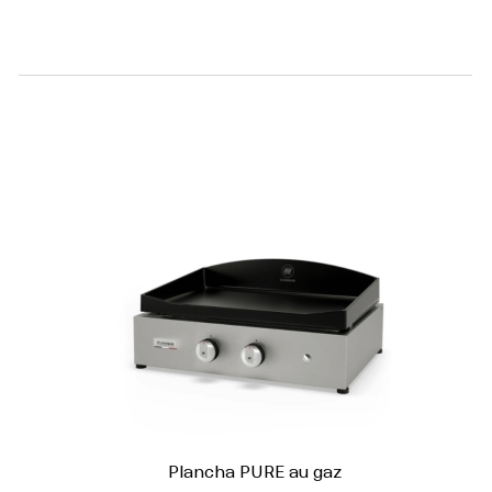
Plancha PURE au gaz