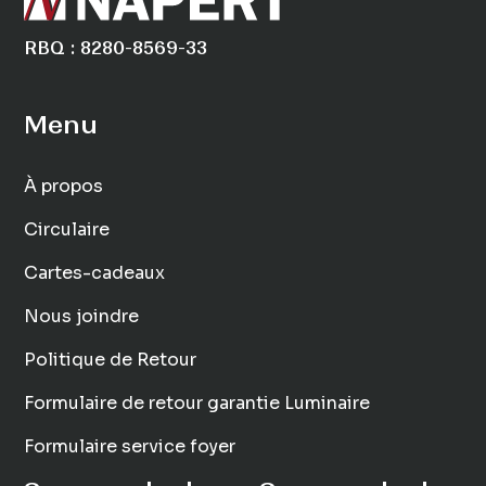
RBQ : 8280-8569-33
Menu
À propos
Circulaire
Cartes-cadeaux
Nous joindre
Politique de Retour
Formulaire de retour garantie Luminaire
Formulaire service foyer