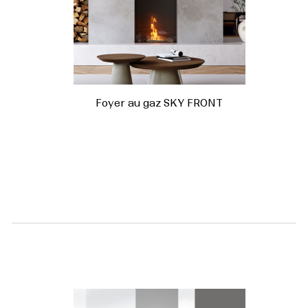
Foyer au gaz SKY FRONT