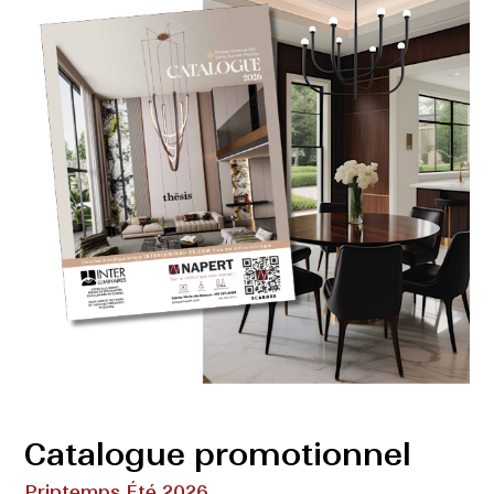
Catalogue promotionnel
Printemps Été 2026