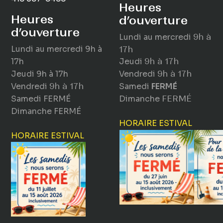
Heures
Heures
d’ouverture
d’ouverture
Lundi au mercredi
9h à
Lundi au mercredi
9h à
17h
17h
Jeudi
9h à 17h
Jeudi
9h à 17h
Vendredi
9h à 17h
Vendredi
9h à 17h
Samedi
FERMÉ
Samedi
FERMÉ
Dimanche
FERMÉ
Dimanche
FERMÉ
HORAIRE ESTIVAL
HORAIRE ESTIVAL