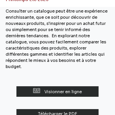
Consulter un catalogue peut être une expérience
enrichissante, que ce soit pour découvrir de
nouveaux produits, s'inspirer pour un achat futur
ou simplement pour se tenir informé des
dernières tendances. En explorant notre
catalogue, vous pouvez facilement comparer les
caractéristiques des produits, explorer
différentes gammes et identifier les articles qui
répondent le mieux à vos besoins et à votre
budget.
Visionner en ligne
Télécharger le PDF