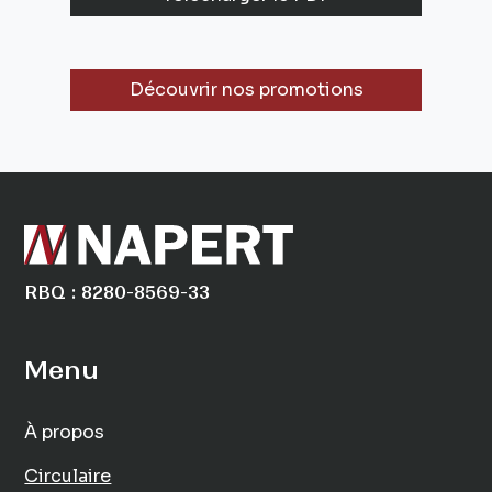
Découvrir nos promotions
RBQ : 8280-8569-33
Menu
À propos
Circulaire