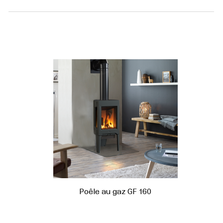
Poêle au gaz GF 160