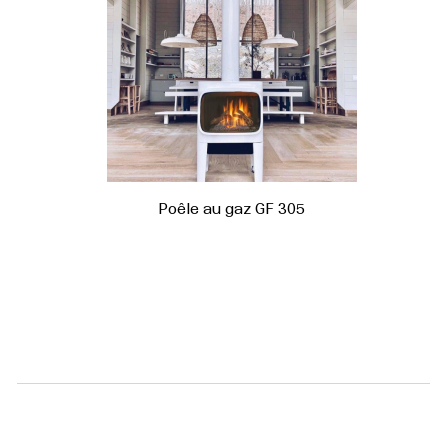
Poêle au gaz GF 305