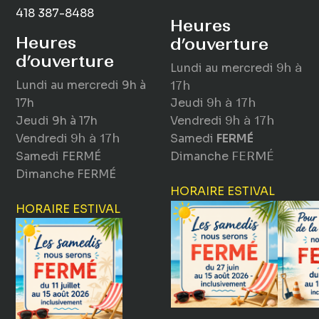
418 387-8488
Heures
Heures
d’ouverture
d’ouverture
Lundi au mercredi
9h à
Lundi au mercredi
9h à
17h
17h
Jeudi
9h à 17h
Jeudi
9h à 17h
Vendredi
9h à 17h
Vendredi
9h à 17h
Samedi
FERMÉ
Samedi
FERMÉ
Dimanche
FERMÉ
Dimanche
FERMÉ
HORAIRE ESTIVAL
HORAIRE ESTIVAL