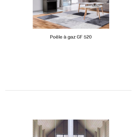
Poêle à gaz GF 520