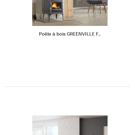
Poêle à bois GREENVILLE F...