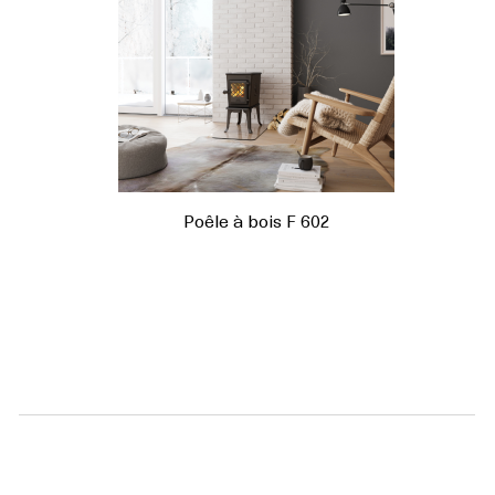
Poêle à bois F 602