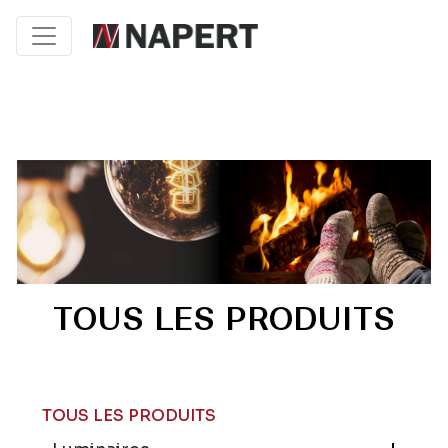
TOUS LES PRODUITS
TOUS LES PRODUITS