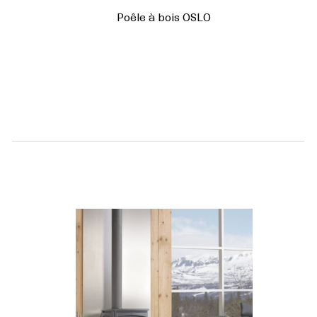
Poêle à bois OSLO