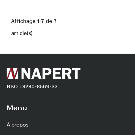
Affichage 1-7 de 7
article(s)
RBQ : 8280-8569-33
Menu
À propos