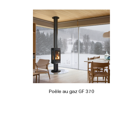
Poêle au gaz GF 370