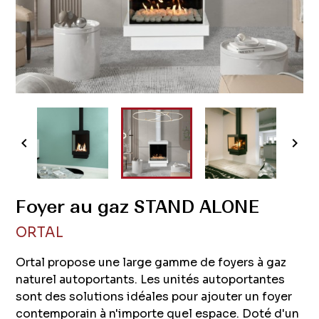


Foyer au gaz STAND ALONE
ORTAL
Ortal propose une large gamme de foyers à gaz
naturel autoportants. Les unités autoportantes
sont des solutions idéales pour ajouter un foyer
contemporain à n'importe quel espace. Doté d'un