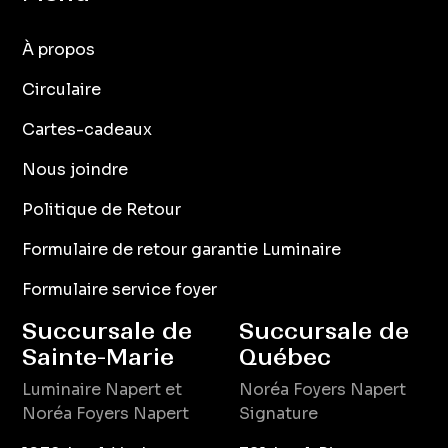
À propos
Circulaire
Cartes-cadeaux
Nous joindre
Politique de Retour
Formulaire de retour garantie Luminaire
Formulaire service foyer
Succursale de
Succursale de
Sainte-Marie
Québec
Luminaire
Napert
et
Noréa Foyers Napert
Noréa Foyers Napert
Signature