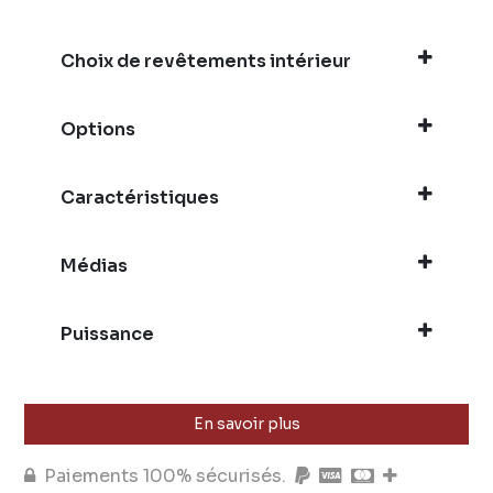
Choix de revêtements intérieur
Options
Caractéristiques
Médias
Puissance
En savoir plus
Paiements 100% sécurisés.