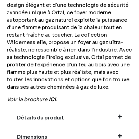
design élégant et d'une technologie de sécurité
avancée unique à Ortal, ce foyer moderne
autoportant au gaz naturel exploite la puissance
d'une flamme produisant de la chaleur tout en
restant fraîche au toucher. La collection
Wilderness elle, propose un foyer au gaz ultra-
réaliste, ne ressemble à rien dans l'industrie. Avec
sa technologie Firelog exclusive, Ortal permet de
profiter de l'expérience d'un feu au bois avec une
flamme plus haute et plus réaliste, mais avec
toutes les innovations et options que l'on trouve
dans ses autres cheminées à gaz de luxe.
Voir la brochure
ICI
.
Détails du produit
Dimensions