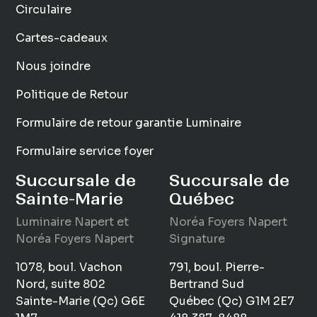
Circulaire
Cartes-cadeaux
Nous joindre
Politique de Retour
Formulaire de retour garantie Luminaire
Formulaire service foyer
Succursale de
Succursale de
Sainte-Marie
Québec
Luminaire
Napert
et
Noréa Foyers Napert
Noréa Foyers Napert
Signature
1078, boul. Vachon
791, boul. Pierre-
Nord, suite 802
Bertrand Sud
Sainte-Marie (Qc) G6E
Québec (Qc) G1M 2E7