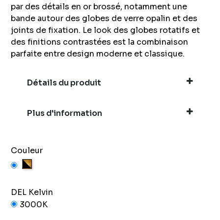
par des détails en or brossé, notamment une
bande autour des globes de verre opalin et des
joints de fixation. Le look des globes rotatifs et
des finitions contrastées est la combinaison
parfaite entre design moderne et classique.
Détails du produit
Plus d'information
Couleur
Noir et Or
DEL Kelvin
3000K