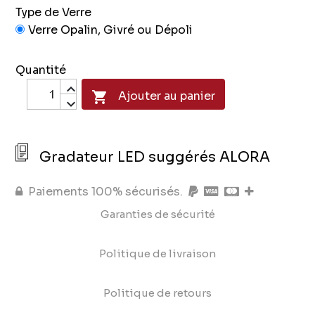
Type de Verre
Verre Opalin, Givré ou Dépoli
Quantité

Ajouter au panier
Gradateur LED suggérés ALORA
Paiements 100% sécurisés.
Garanties de sécurité
Politique de livraison
Politique de retours