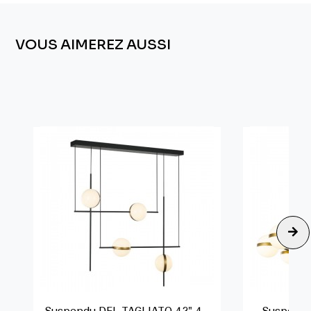
VOUS AIMEREZ AUSSI