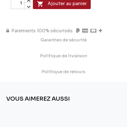

Ajouter au panier
Paiements 100% sécurisés.
Garanties de sécurité
Politique de livraison
Politique de retours
VOUS AIMEREZ AUSSI