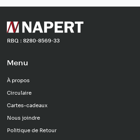
RBQ : 8280-8569-33
Menu
À propos
Circulaire
Cartes-cadeaux
Nous joindre
Politique de Retour