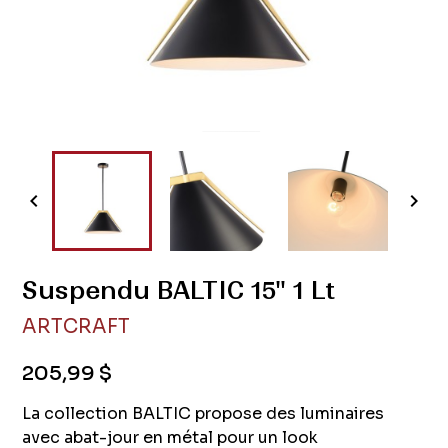


Suspendu BALTIC 15" 1 Lt
ARTCRAFT
205,99 $
La collection BALTIC propose des luminaires
avec abat-jour en métal pour un look