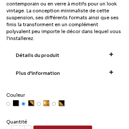
contemporain ou en verre à motifs pour un look
vintage. La conception minimaliste de cette
suspension, ses différents formats ainsi que ses
finis la transforment en un complément
polyvalent peu importe le décor dans lequel vous
l'installerez.
Détails du produit
Plus d'information
Couleur
Noir
Noir et Or
Or
Or et Noir
Quantité