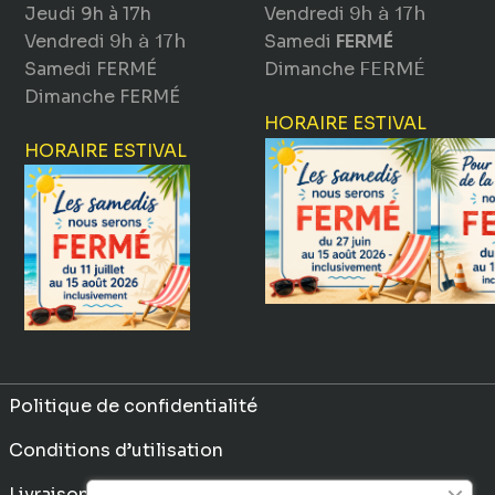
Jeudi
9h à 17h
Vendredi
9h à 17h
Vendredi
9h à 17h
Samedi
FERMÉ
Samedi
FERMÉ
Dimanche
FERMÉ
Dimanche
FERMÉ
HORAIRE ESTIVAL
HORAIRE ESTIVAL
Politique de confidentialité
Conditions d’utilisation
Livraison