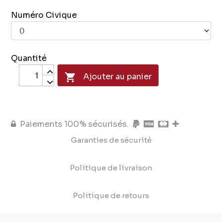
Numéro Civique
Quantité

Ajouter au panier
Paiements 100% sécurisés.
Garanties de sécurité
Politique de livraison
Politique de retours