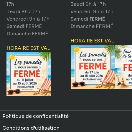
17h
Jeudi
9h à 17h
Jeudi
9h à 17h
Vendredi
9h à 17h
Vendredi
9h à 17h
Samedi
FERMÉ
Samedi
FERMÉ
Dimanche
FERMÉ
Dimanche
FERMÉ
HORAIRE ESTIVAL
HORAIRE ESTIVAL
Politique de confidentialité
Conditions d’utilisation