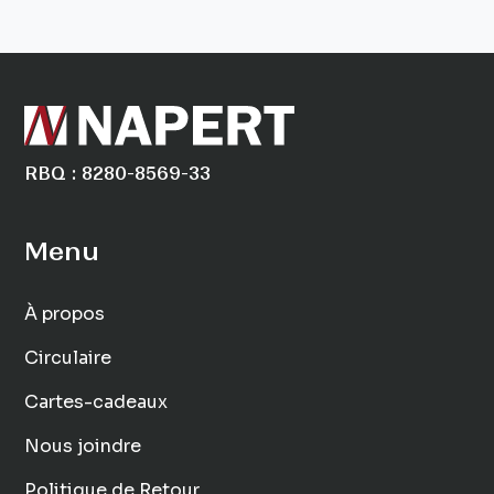
RBQ : 8280-8569-33
Menu
À propos
Circulaire
Cartes-cadeaux
Nous joindre
Politique de Retour