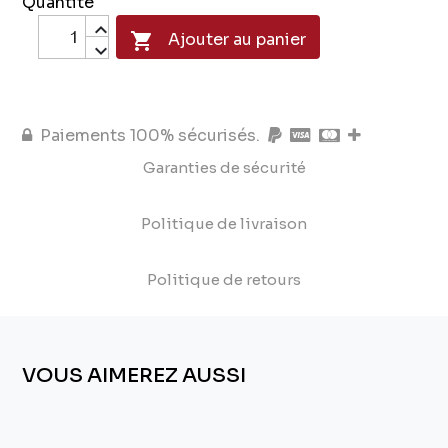
Quantité

Ajouter au panier
Paiements 100% sécurisés.
Garanties de sécurité
Politique de livraison
Politique de retours
VOUS AIMEREZ AUSSI