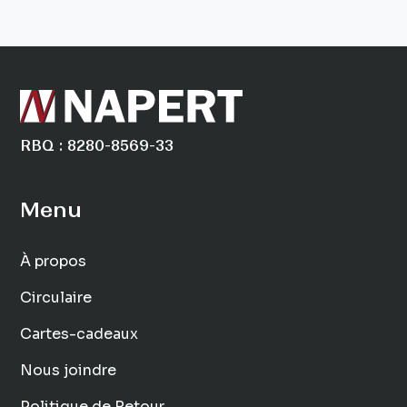
RBQ : 8280-8569-33
Menu
À propos
Circulaire
Cartes-cadeaux
Nous joindre
Politique de Retour