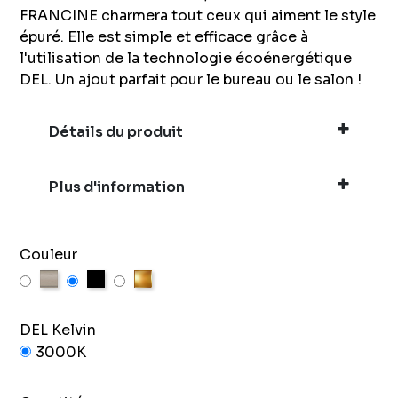
FRANCINE charmera tout ceux qui aiment le style
épuré. Elle est simple et efficace grâce à
l'utilisation de la technologie écoénergétique
DEL. Un ajout parfait pour le bureau ou le salon !
Détails du produit
Plus d'information
Couleur
Nickel brossé
Noir
Or
DEL Kelvin
3000K