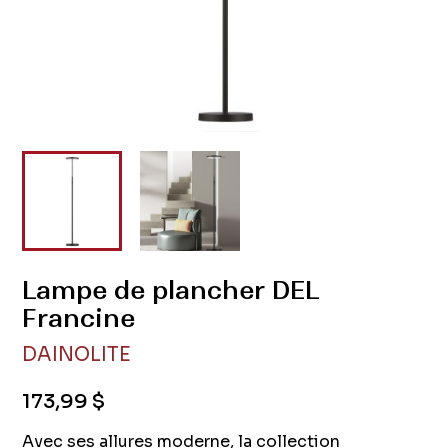
Lampe de plancher DEL
Francine
DAINOLITE
173,99 $
Avec ses allures moderne, la collection