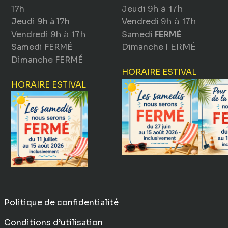
17h
Jeudi
9h à 17h
Jeudi
9h à 17h
Vendredi
9h à 17h
Vendredi
9h à 17h
Samedi
FERMÉ
Samedi
FERMÉ
Dimanche
FERMÉ
Dimanche
FERMÉ
HORAIRE ESTIVAL
HORAIRE ESTIVAL
Politique de confidentialité
Conditions d’utilisation