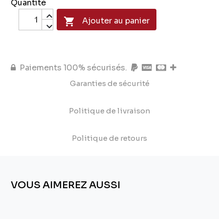
Quantité

Ajouter au panier
Paiements 100% sécurisés.
Garanties de sécurité
Politique de livraison
Politique de retours
VOUS AIMEREZ AUSSI