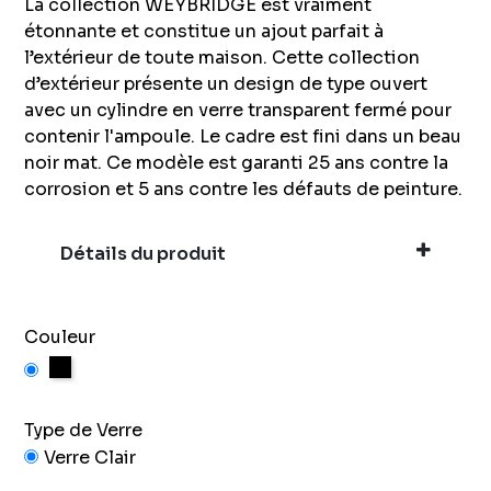
La collection WEYBRIDGE est vraiment
étonnante et constitue un ajout parfait à
l’extérieur de toute maison. Cette collection
d’extérieur présente un design de type ouvert
avec un cylindre en verre transparent fermé pour
contenir l'ampoule. Le cadre est fini dans un beau
noir mat. Ce modèle est garanti 25 ans contre la
corrosion et 5 ans contre les défauts de peinture.
Détails du produit
Couleur
Noir
Type de Verre
Verre Clair