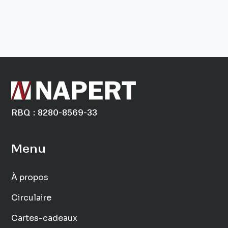
RBQ : 8280-8569-33
Menu
À propos
Circulaire
Cartes-cadeaux