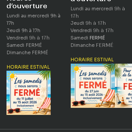
d’ouverture
Lundi au mercredi
9h à
Lundi au mercredi
9h à
17h
17h
Jeudi
9h à 17h
Jeudi
9h à 17h
Vendredi
9h à 17h
Vendredi
9h à 17h
Samedi
FERMÉ
Samedi
FERMÉ
Dimanche
FERMÉ
Dimanche
FERMÉ
HORAIRE ESTIVAL
HORAIRE ESTIVAL