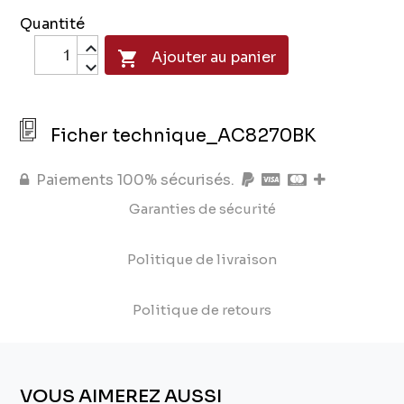
Quantité

Ajouter au panier
Ficher technique_AC8270BK
Paiements 100% sécurisés.
Garanties de sécurité
Politique de livraison
Politique de retours
VOUS AIMEREZ AUSSI