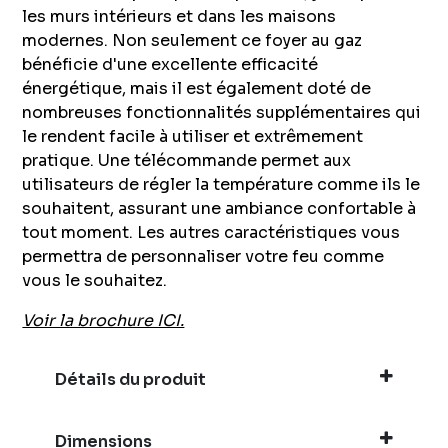
les murs intérieurs et dans les maisons
modernes. Non seulement ce foyer au gaz
bénéficie d'une excellente efficacité
énergétique, mais il est également doté de
nombreuses fonctionnalités supplémentaires qui
le rendent facile à utiliser et extrêmement
pratique. Une télécommande permet aux
utilisateurs de régler la température comme ils le
souhaitent, assurant une ambiance confortable à
tout moment. Les autres caractéristiques vous
permettra de personnaliser votre feu comme
vous le souhaitez.
Voir la brochure ICI.
Détails du produit
Dimensions