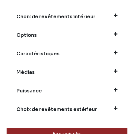
Choix de revêtements intérieur
Options
Caractéristiques
Médias
Puissance
Choix de revêtements extérieur
En savoir plus