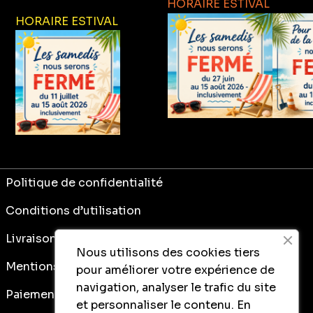
HORAIRE ESTIVAL
HORAIRE ESTIVAL
Politique de confidentialité
Conditions d’utilisation
Livraison
Nous utilisons des cookies tiers
Mentions légales
pour améliorer votre expérience de
navigation, analyser le trafic du site
Paiement sécurisé
et personnaliser le contenu.
En