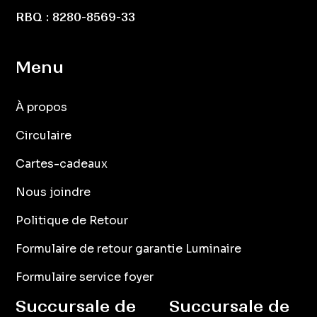
RBQ : 8280-8569-33
Menu
À propos
Circulaire
Cartes-cadeaux
Nous joindre
Politique de Retour
Formulaire de retour garantie Luminaire
Formulaire service foyer
Succursale de
Succursale de