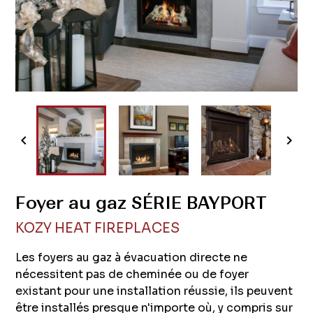


Foyer au gaz SÉRIE BAYPORT
KOZY HEAT FIREPLACES
Les foyers au gaz à évacuation directe ne
nécessitent pas de cheminée ou de foyer
existant pour une installation réussie, ils peuvent
être installés presque n'importe où, y compris sur