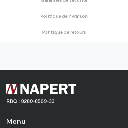
Garanties de sécurité
Politique de livraison
Politique de retours
RBQ : 8280-8569-33
Menu