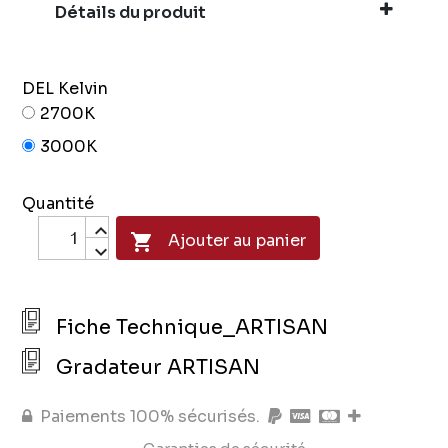
Détails du produit
DEL Kelvin
2700K
3000K
Quantité

Ajouter au panier
Fiche Technique_ARTISAN
Gradateur ARTISAN
Paiements 100% sécurisés.