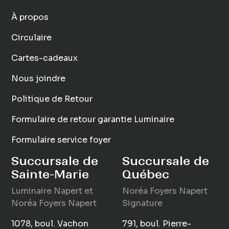
À propos
Circulaire
Cartes-cadeaux
Nous joindre
Politique de Retour
Formulaire de retour garantie Luminaire
Formulaire service foyer
Succursale de
Succursale de
Sainte-Marie
Québec
Luminaire
Napert
et
Noréa Foyers Napert
Noréa Foyers Napert
Signature
1078, boul. Vachon
791, boul. Pierre-