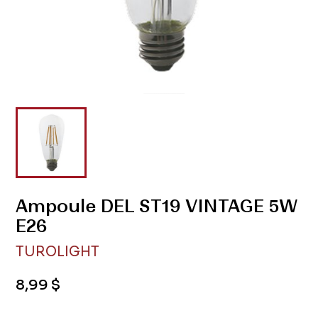
Ampoule DEL ST19 VINTAGE 5W
E26
TUROLIGHT
8,99 $